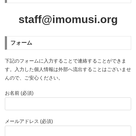
staff@imomusi.org
フォーム
下記のフォームに入力することで連絡することができま
す。入力した個人情報は外部へ流出することはございませ
んので、ご安心ください。
お名前 (必須)
メールアドレス (必須)