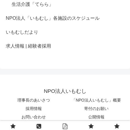
生活介護「てらら」
NPO法人「いもむし」各施設のスケジュール
いもむしだより
求人情報 | 経験者採用
NPO法人いもむし
理事長のあいさつ
「NPO法人いもむし」概要
採用情報
寄付のお願い
お問い合わせ
公開情報
© 2020 NPO法人いもむし.