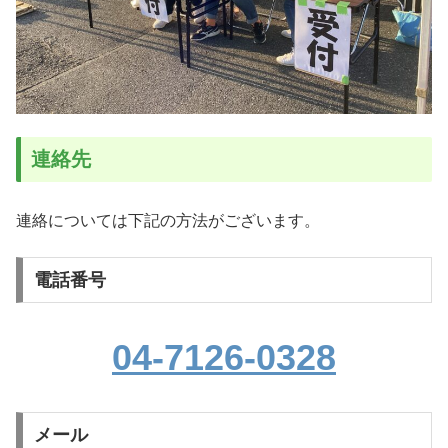
連絡先
連絡については下記の方法がございます。
電話番号
04-7126-0328
メール