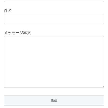
件名
メッセージ本文