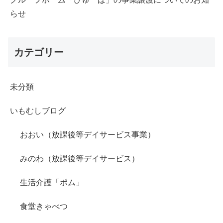
らせ
カテゴリー
未分類
いもむしブログ
おおい（放課後等デイサービス事業）
みのわ（放課後等デイサービス）
生活介護「ポム」
食堂きゃべつ