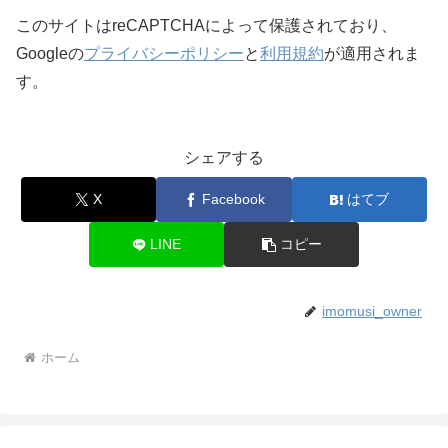
このサイトはreCAPTCHAによって保護されており、
Googleの
プライバシーポリシー
と
利用規約
が適用されま
す。
シェアする
X
Facebook
はてブ
LINE
コピー
imomusi_owner
ホーム