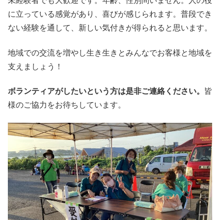
未経験者でも大歓迎です。年齢、性別問いません。人の役
に立っている感覚があり、喜びが感じられます。普段でき
ない経験を通して、新しい気付きが得られると思います。
地域での交流を増やし生き生きとみんなでお客様と地域を
支えましょう！
ボランティアがしたいという方は是非ご連絡ください。
皆
様のご協力をお待ちしています。