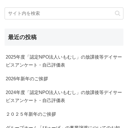
最近の投稿
2025年度「認定NPO法人いもむし」の放課後等デイサー
ビスアンケート・自己評価表
2026年新年のご挨拶
2024年度「認定NPO法人いもむし」の放課後等デイサー
ビスアンケート・自己評価表
２０２５年新年のご挨拶
グループホーム「ぴゅーぱ」の事業譲渡についてのお知